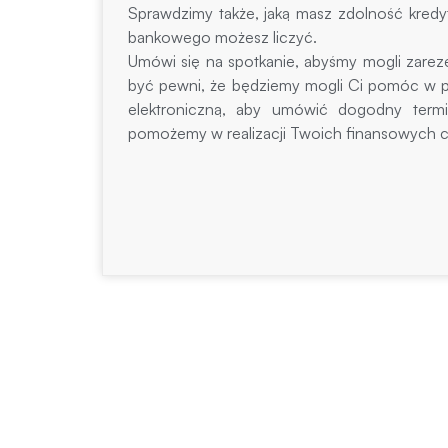
Sprawdzimy także, jaką masz zdolność kredy
bankowego możesz liczyć.
Umówi się na spotkanie, abyśmy mogli zarez
być pewni, że będziemy mogli Ci pomóc w pe
elektroniczną, aby umówić dogodny termi
pomożemy w realizacji Twoich finansowych c