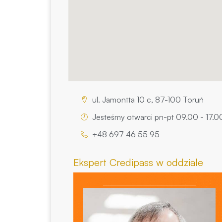
ul. Jamontta 10 c, 87-100 Toruń
Jesteśmy otwarci pn-pt 09.00 - 17.0
+48 697 46 55 95
Ekspert Credipass w oddziale