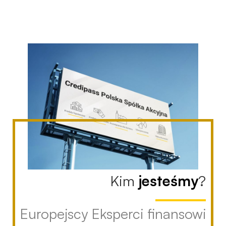
Kim
jesteśmy
?
Europejscy Eksperci finansowi