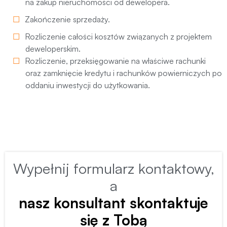
na zakup nieruchomości od dewelopera.
Zakończenie sprzedaży.
Rozliczenie całości kosztów związanych z projektem
deweloperskim.
Rozliczenie, przeksięgowanie na właściwe rachunki
oraz zamknięcie kredytu i rachunków powierniczych po
oddaniu inwestycji do użytkowania.
Wypełnij formularz kontaktowy,
a
nasz konsultant skontaktuje
się z Tobą