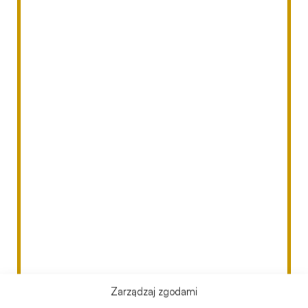
Zarządzaj zgodami