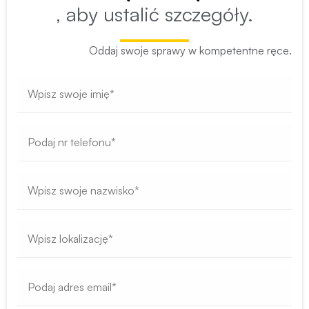
, aby ustalić szczegóły.
Oddaj swoje sprawy w kompetentne ręce.