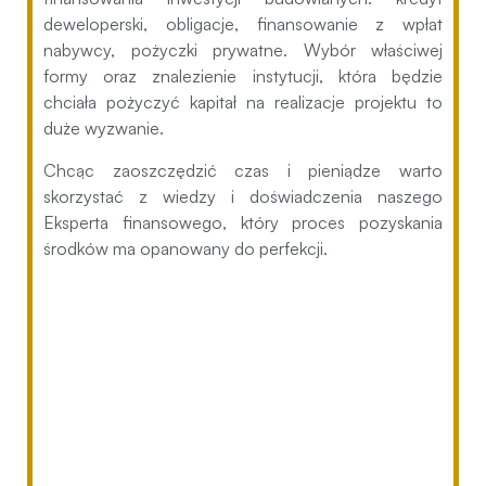
deweloperski, obligacje, finansowanie z wpłat
nabywcy, pożyczki prywatne. Wybór właściwej
formy oraz znalezienie instytucji, która będzie
chciała pożyczyć kapitał na realizacje projektu to
duże wyzwanie.
Chcąc zaoszczędzić czas i pieniądze warto
skorzystać z wiedzy i doświadczenia naszego
Eksperta finansowego, który proces pozyskania
środków ma opanowany do perfekcji.