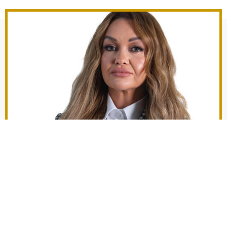
Ekspert finansowy