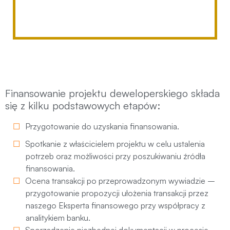
Finansowanie projektu deweloperskiego składa
się z kilku podstawowych etapów:
Przygotowanie do uzyskania finansowania.
Spotkanie z właścicielem projektu w celu ustalenia
potrzeb oraz możliwości przy poszukiwaniu źródła
finansowania.
Ocena transakcji po przeprowadzonym wywiadzie –
przygotowanie propozycji ułożenia transakcji przez
naszego Eksperta finansowego przy współpracy z
analitykiem banku.