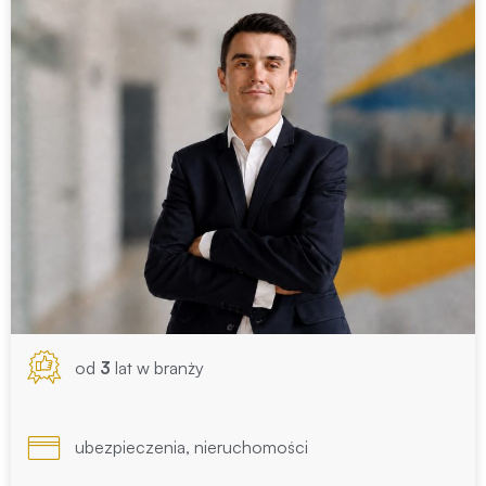
od
3
lat w branży
ubezpieczenia, nieruchomości