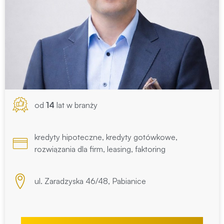
od
14
lat w branży
kredyty hipoteczne, kredyty gotówkowe,
rozwiązania dla firm, leasing, faktoring
ul. Zaradzyska 46/48, Pabianice