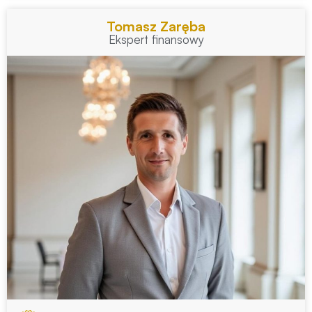
Tomasz Zaręba
Ekspert finansowy