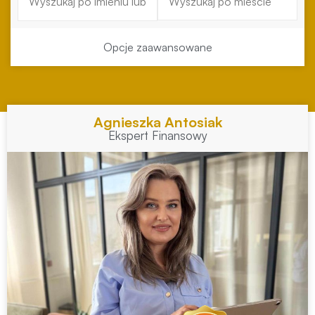
Opcje zaawansowane
Agnieszka Antosiak
Ekspert Finansowy