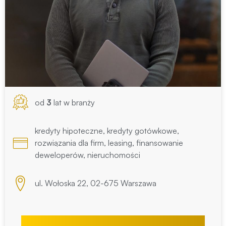
od
3
lat w branży
kredyty hipoteczne, kredyty gotówkowe,
rozwiązania dla firm, leasing, finansowanie
deweloperów, nieruchomości
ul. Wołoska 22, 02-675 Warszawa