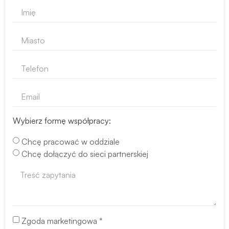
Wybierz formę współpracy:
Chcę pracować w oddziale
Chcę dołączyć do sieci partnerskiej
Zgoda marketingowa *