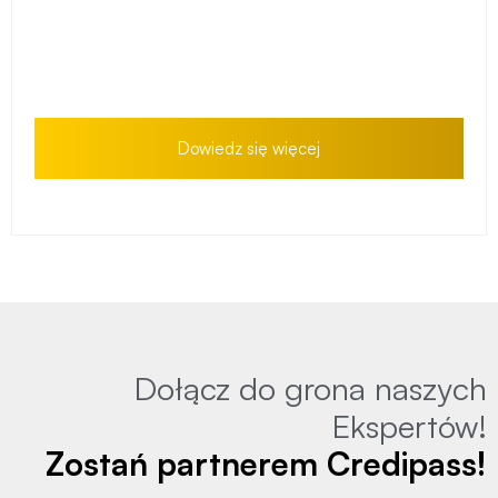
Dowiedz się więcej
Dołącz do grona naszych
Ekspertów!
Zostań partnerem Credipass!