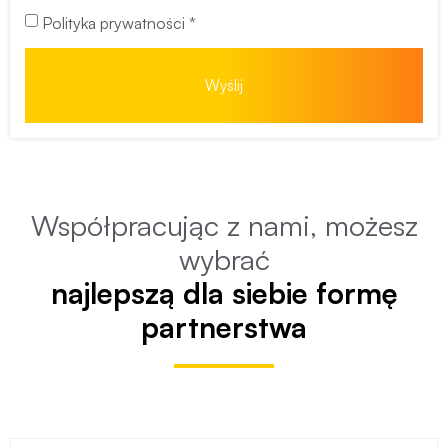
Polityka prywatności *
Wyślij
Współpracując z nami, możesz
wybrać
najlepszą dla siebie formę
partnerstwa