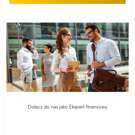
Dołącz do nas jako Ekspert finansowy