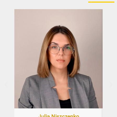
Julia Niszczenko