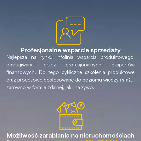
Profesjonalne wsparcie sprzedaży
Najlepsza na rynku infolinia wsparcia produktowego,
obsługiwana przez profesjonalnych Ekspertów
finansowych. Do tego cykliczne szkolenia produktowe
oraz procesowe dostosowane do poziomu wiedzy i stażu,
zarówno w formie zdalnej, jak i na żywo.
Możliwość zarabiania na nieruchomościach