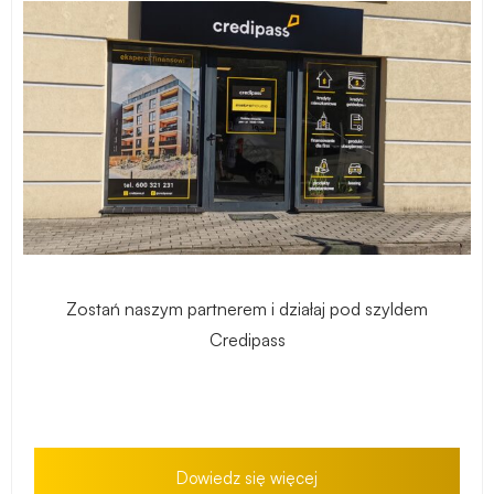
Zostań naszym partnerem i działaj pod szyldem
Credipass
Dowiedz się więcej