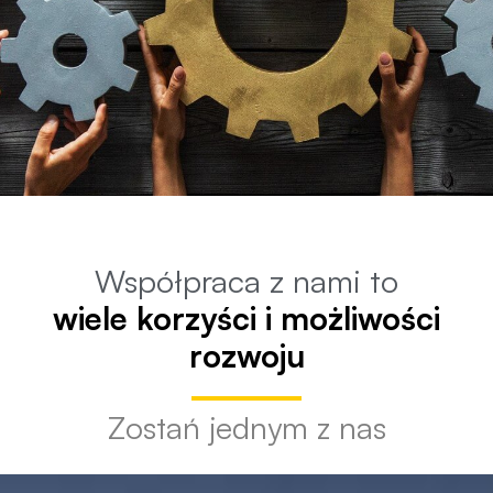
Współpraca z nami to
wiele korzyści i możliwości
rozwoju
Zostań jednym z nas