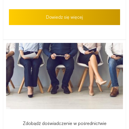
Dowiedz się więcej
Zdobądź doświadczenie w pośrednictwie