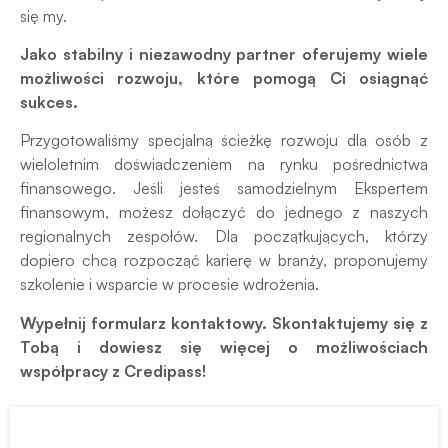
się my.
Jako stabilny i niezawodny partner oferujemy wiele
możliwości rozwoju, które pomogą Ci osiągnąć
sukces.
Przygotowaliśmy specjalną ścieżkę rozwoju dla osób z
wieloletnim doświadczeniem na rynku pośrednictwa
finansowego. Jeśli jesteś samodzielnym Ekspertem
finansowym, możesz dołączyć do jednego z naszych
regionalnych zespołów. Dla początkujących, którzy
dopiero chcą rozpocząć karierę w branży, proponujemy
szkolenie i wsparcie w procesie wdrożenia.
Wypełnij formularz kontaktowy. Skontaktujemy się z
Tobą i dowiesz się więcej o możliwościach
współpracy z Credipass!