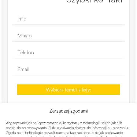
Wybierz temat z listy:
Zarządzaj zgodami
Aby zapewnić jak najlepsze wrażenia, korzystamy z technologii, takich jak pliki
cookie, do przechowywania i/lub uzyskiwania dostępu do informacji o urządzeniu.
Zgoda na te technologie pozwoli nam przetwarzać dane, takie jak zachowanie