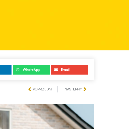
WhatsApp
Email
POPRZEDNI
NASTĘPNY