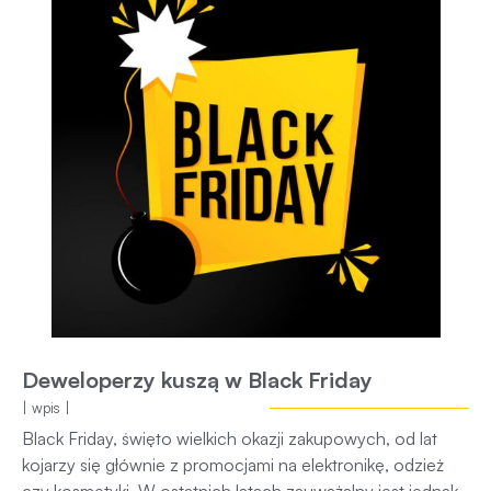
Deweloperzy kuszą w Black Friday
| wpis |
Black Friday, święto wielkich okazji zakupowych, od lat
kojarzy się głównie z promocjami na elektronikę, odzież