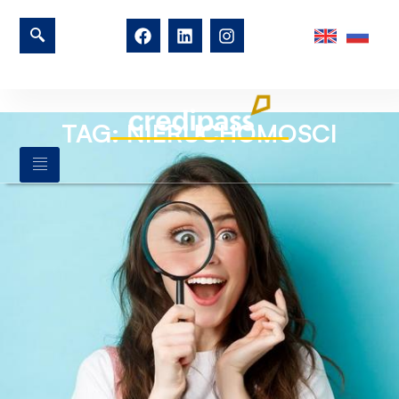
TAG: NIERUCHOMOSCI