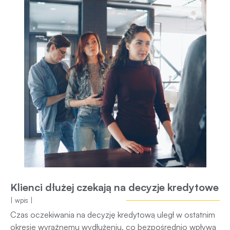
Klienci dłużej czekają na decyzje kredytowe
| wpis |
Czas oczekiwania na decyzję kredytową uległ w ostatnim