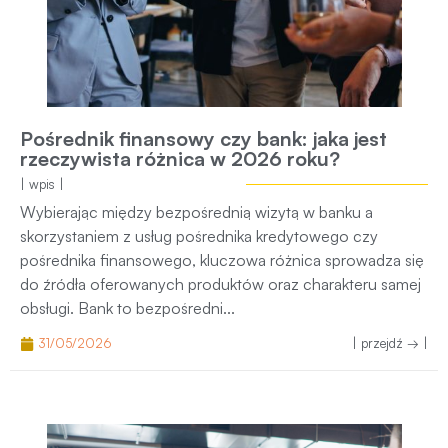
Pośrednik finansowy czy bank: jaka jest
rzeczywista różnica w 2026 roku?
| wpis |
Wybierając między bezpośrednią wizytą w banku a
skorzystaniem z usług pośrednika kredytowego czy
pośrednika finansowego, kluczowa różnica sprowadza się
do źródła oferowanych produktów oraz charakteru samej
obsługi. Bank to bezpośredni...
31/05/2026
| przejdź → |