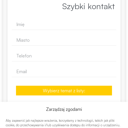
Szybki kontakt
Wybierz temat z listy:
Zarządzaj zgodami
Aby zapewnić jak najlepsze wrażenia, korzystamy z technologii, takich jak pliki
cookie, do przechowywania i/lub uzyskiwania dostępu do informacji o urządzeniu.