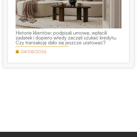
Historie klientów: podpisali umowę, wpłacili
zadatek i dopiero wtedy zaczęli szukać kredytu.
Czy transakcję dało się jeszcze uratować?
04/08/2026