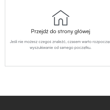
Przejdź do strony główej
Jeśli nie możesz czegoś znaleźć, czasem warto rozpoczą
wyszukiwanie od samego początku.