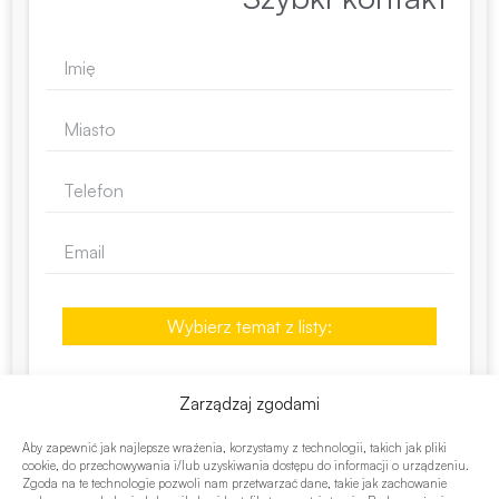
Wybierz temat z listy:
Zarządzaj zgodami
Aby zapewnić jak najlepsze wrażenia, korzystamy z technologii, takich jak pliki
cookie, do przechowywania i/lub uzyskiwania dostępu do informacji o urządzeniu.
Zgoda na te technologie pozwoli nam przetwarzać dane, takie jak zachowanie