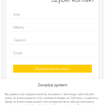
Wybierz temat z listy:
Zarządzaj zgodami
Aby zapewnić jak najlepsze wrażenia, korzystamy z technologii, takich jak pliki
cookie, do przechowywania i/lub uzyskiwania dostępu do informacji o urządzeniu.
Zgoda na te technologie pozwoli nam przetwarzać dane, takie jak zachowanie