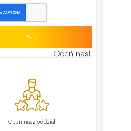
Wyślij
Oceń nas!
Oceń nasz oddział