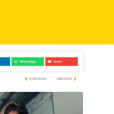
WhatsApp
Email
POPRZEDNI
NASTĘPNY