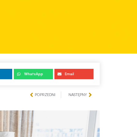
WhatsApp
Email
POPRZEDNI
NASTĘPNY