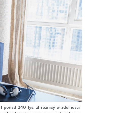
 ponad 240 tys. zł różnicy w zdolności