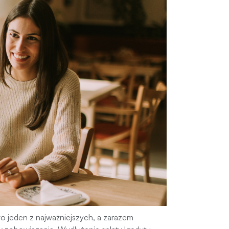
o jeden z najważniejszych, a zarazem