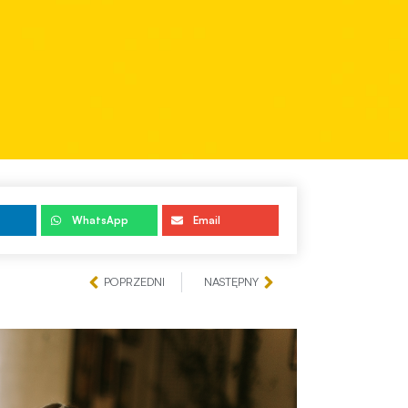
WhatsApp
Email
POPRZEDNI
NASTĘPNY