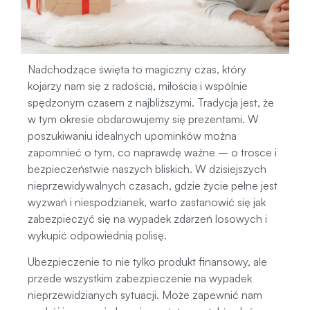
Nadchodzące święta to magiczny czas, który
kojarzy nam się z radością, miłością i wspólnie
spędzonym czasem z najbliższymi. Tradycją jest, że
w tym okresie obdarowujemy się prezentami. W
poszukiwaniu idealnych upominków można
zapomnieć o tym, co naprawdę ważne – o trosce i
bezpieczeństwie naszych bliskich. W dzisiejszych
nieprzewidywalnych czasach, gdzie życie pełne jest
wyzwań i niespodzianek, warto zastanowić się jak
zabezpieczyć się na wypadek zdarzeń losowych i
wykupić odpowiednią polisę.
Ubezpieczenie to nie tylko produkt finansowy, ale
przede wszystkim zabezpieczenie na wypadek
nieprzewidzianych sytuacji. Może zapewnić nam