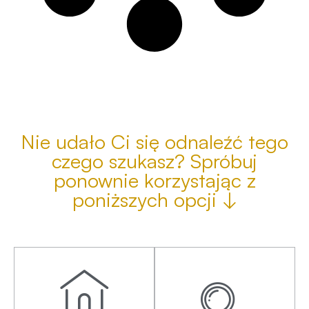
Nie udało Ci się odnaleźć tego
czego szukasz? Spróbuj
ponownie korzystając z
poniższych opcji ↓