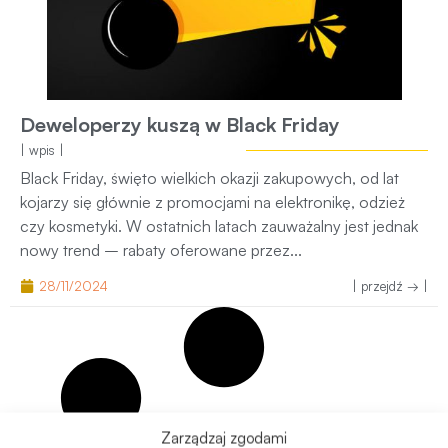
Deweloperzy kuszą w Black Friday
| wpis |
Black Friday, święto wielkich okazji zakupowych, od lat
kojarzy się głównie z promocjami na elektronikę, odzież
czy kosmetyki. W ostatnich latach zauważalny jest jednak
nowy trend – rabaty oferowane przez...
28/11/2024
| przejdź → |
Zarządzaj zgodami