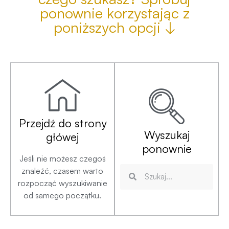
ponownie korzystając z
poniższych opcji ↓
Przejdź do strony
Wyszukaj
główej
ponownie
Jeśli nie możesz czegoś
znaleźć, czasem warto
rozpocząć wyszukiwanie
od samego początku.