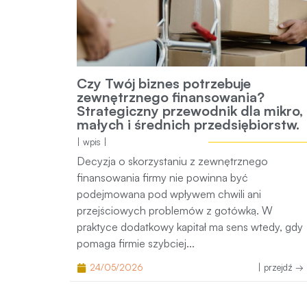
Czy Twój biznes potrzebuje
zewnętrznego finansowania?
Strategiczny przewodnik dla mikro,
małych i średnich przedsiębiorstw.
| wpis |
Decyzja o skorzystaniu z zewnętrznego
finansowania firmy nie powinna być
podejmowana pod wpływem chwili ani
przejściowych problemów z gotówką. W
praktyce dodatkowy kapitał ma sens wtedy, gdy
pomaga firmie szybciej...
24/05/2026
| przejdź → 