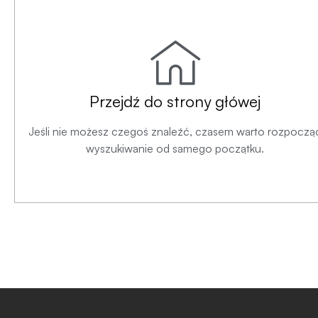
Przejdź do strony główej
Jeśli nie możesz czegoś znaleźć, czasem warto rozpoczą
wyszukiwanie od samego początku.