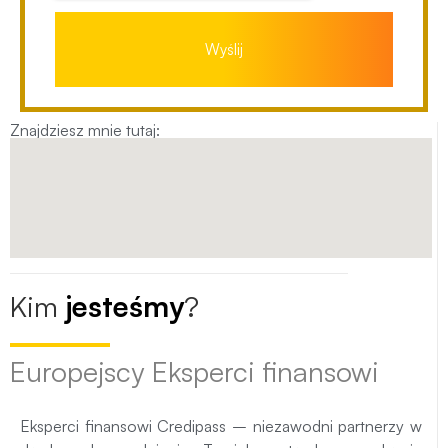
Wyślij
Znajdziesz mnie tutaj:
Kim
jesteśmy
?
Europejscy Eksperci finansowi
Eksperci finansowi Credipass – niezawodni partnerzy w