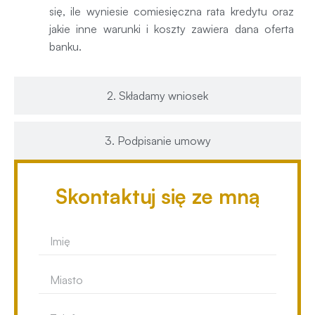
się, ile wyniesie comiesięczna rata kredytu oraz
jakie inne warunki i koszty zawiera dana oferta
banku.
2. Składamy wniosek
3. Podpisanie umowy
Skontaktuj się ze mną