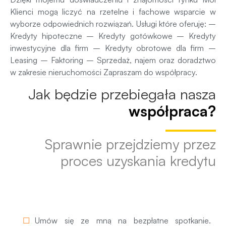
Klienci mogą liczyć na rzetelne i fachowe wsparcie w
wyborze odpowiednich rozwiązań. Usługi które oferuję: –
Kredyty hipoteczne – Kredyty gotówkowe – Kredyty
inwestycyjne dla firm – Kredyty obrotowe dla firm –
Leasing – Faktoring – Sprzedaż, najem oraz doradztwo
w zakresie nieruchomości Zapraszam do współpracy.
Jak będzie przebiegała nasza
współpraca?
Sprawnie przejdziemy przez
proces uzyskania kredytu
1. Pierwsze spotkanie
Umów się ze mną na bezpłatne spotkanie.