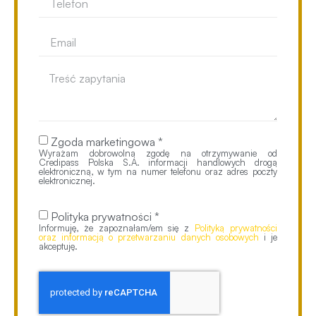
Zgoda marketingowa *
Wyrażam dobrowolną zgodę na otrzymywanie od
Credipass Polska S.A. informacji handlowych drogą
elektroniczną, w tym na numer telefonu oraz adres poczty
elektronicznej.
Polityka prywatności *
Informuję, że zapoznałam/em się z
Polityką prywatności
oraz informacją o przetwarzaniu danych osobowych
i je
akceptuję.