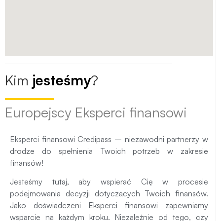
Kim
jesteśmy
?
Europejscy Eksperci finansowi
Eksperci finansowi Credipass – niezawodni partnerzy w
drodze do spełnienia Twoich potrzeb w zakresie
finansów!
Jesteśmy tutaj, aby wspierać Cię w procesie
podejmowania decyzji dotyczących Twoich finansów.
Jako doświadczeni Eksperci finansowi zapewniamy
wsparcie na każdym kroku. Niezależnie od tego, czy