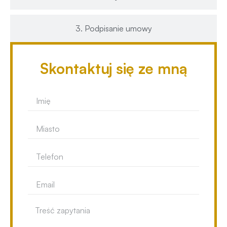
3. Podpisanie umowy
Skontaktuj się ze mną