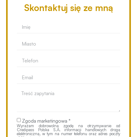
Skontaktuj się ze mną
Zgoda marketingowa *
Wyrażam dobrowolną zgodę na otrzymywanie od
Credipass Polska S.A. informacji handlowych drogą
elektroniczną, w tym na numer telefonu oraz adres poczty