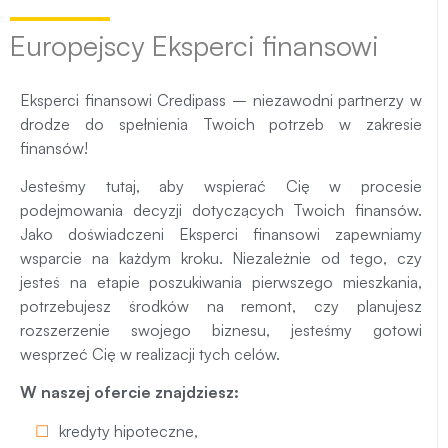
Europejscy Eksperci finansowi
Eksperci finansowi Credipass – niezawodni partnerzy w
drodze do spełnienia Twoich potrzeb w zakresie
finansów!
Jesteśmy tutaj, aby wspierać Cię w procesie
podejmowania decyzji dotyczących Twoich finansów.
Jako doświadczeni Eksperci finansowi zapewniamy
wsparcie na każdym kroku. Niezależnie od tego, czy
jesteś na etapie poszukiwania pierwszego mieszkania,
potrzebujesz środków na remont, czy planujesz
rozszerzenie swojego biznesu, jesteśmy gotowi
wesprzeć Cię w realizacji tych celów.
W naszej ofercie znajdziesz:
kredyty hipoteczne
,