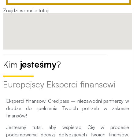
Znajdziesz mnie tutaj:
Kim
jesteśmy
?
Europejscy Eksperci finansowi
Eksperci finansowi Credipass – niezawodni partnerzy w
drodze do spełnienia Twoich potrzeb w zakresie
finansów!
Jesteśmy tutaj, aby wspierać Cię w procesie
podejmowania decyzji dotyczących Twoich finansów.