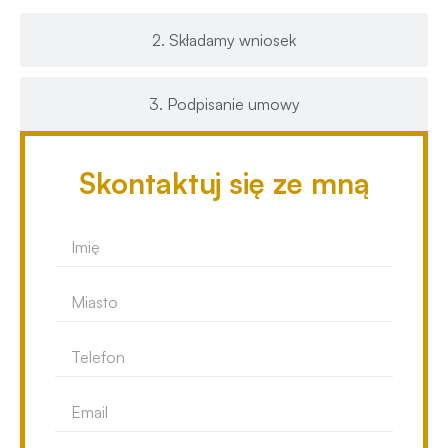
2. Składamy wniosek
3. Podpisanie umowy
Skontaktuj się ze mną