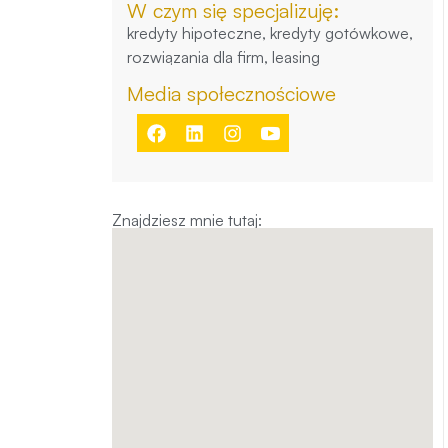
W czym się specjalizuję:
kredyty hipoteczne, kredyty gotówkowe,
rozwiązania dla firm, leasing
Media społecznościowe
Znajdziesz mnie tutaj: