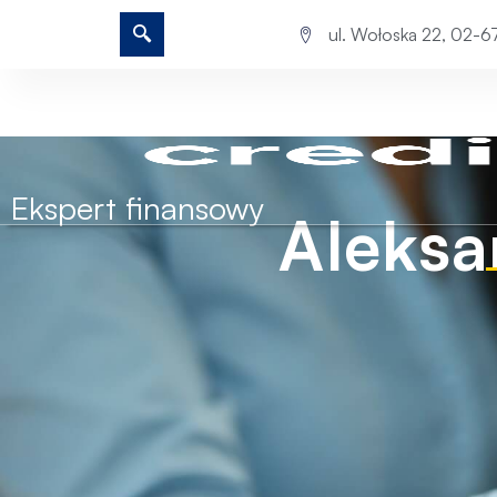
ul. Wołoska 22, 02-
Ekspert finansowy
Aleksa