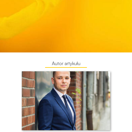
Autor artykułu