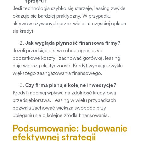
sprzętu?
Jeśli technologia szybko się starzeje, leasing zwykle
okazuje się bardziej praktyczny. W przypadku
aktywów używanych przez wiele lat częściej opłaca
się kredyt.
Jak wygląda płynność finansowa firmy?
Jeżeli przedsiębiorstwo chce ograniczyć
początkowe koszty i zachować gotówkę, leasing
daje większą elastyczność. Kredyt wymaga zwykle
większego zaangażowania finansowego.
Czy firma planuje kolejne inwestycje?
Kredyt mocniej wpływa na zdolność kredytową
przedsiębiorstwa. Leasing w wielu przypadkach
pozwala zachować większą swobodę przy
ubieganiu się o kolejne źródła finansowania.
Podsumowanie: budowanie
efektywnej strategii