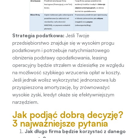
Strategia podatkowa:
Jeśli Twoje
przedsiębiorstwo znajduje się w wysokim progu
podatkowym i potrzebuje natychmiastowego
obniżenia podstawy opodatkowania, leasing
operacyjny będzie strzałem w dziesiątkę ze względu
na możliwość szybkiego wrzucenia opłat w koszty.
Jeśli jednak wolisz wykorzystać jednorazową lub
przyspieszoną amortyzację, by zrównoważyć
wysokie zyski, kredyt okaże się efektywniejszym
narzędziem.
Jak podjąć dobrą decyzję?
3 najważniejsze pytania
Jak długo firma będzie korzystać z danego