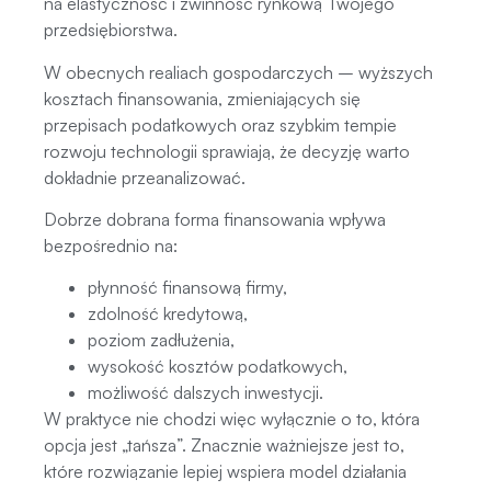
na elastyczność i zwinność rynkową Twojego
przedsiębiorstwa.
W obecnych realiach gospodarczych – wyższych
kosztach finansowania, zmieniających się
przepisach podatkowych oraz szybkim tempie
rozwoju technologii sprawiają, że decyzję warto
dokładnie przeanalizować.
Dobrze dobrana forma finansowania wpływa
bezpośrednio na:
płynność finansową firmy,
zdolność kredytową,
poziom zadłużenia,
wysokość kosztów podatkowych,
możliwość dalszych inwestycji.
W praktyce nie chodzi więc wyłącznie o to, która
opcja jest „tańsza”. Znacznie ważniejsze jest to,
które rozwiązanie lepiej wspiera model działania