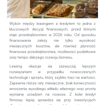
Wybór między leasingiem a kredytem to jedna z
kluczowych decyzji finansowych, przed którymi
staje przedsiębiorstwo w 2026 roku. Od sposobu
finansowania zależy nie tylko wysokość
miesięcznych kosztów, ale również płynność
finansowa przedsiębiorstwa, możliwości podatkowe
oraz tempo dalszego rozwoju biznesu.
Leasing okazuje się zazwyczaj lepszym
rozwiązaniem w przypadku nowoczesnych
technologii i sprzętu, który szybko traci na wartości.
Zapewnia niższe raty miesięczne, brak konieczności
wnoszenia wysokiego wkładu własnego oraz prostą
wymianę urządzeń na nowsze. Z kolei kredyt
firmowy lepiej sprawdza się przy inwestycjach