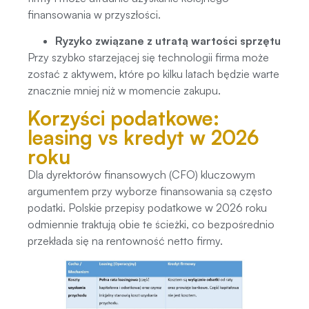
finansowania w przyszłości.
Ryzyko związane z utratą wartości sprzętu
Przy szybko starzejącej się technologii firma może
zostać z aktywem, które po kilku latach będzie warte
znacznie mniej niż w momencie zakupu.
Korzyści podatkowe:
leasing vs kredyt w 2026
roku
Dla dyrektorów finansowych (CFO) kluczowym
argumentem przy wyborze finansowania są często
podatki. Polskie przepisy podatkowe w 2026 roku
odmiennie traktują obie te ścieżki, co bezpośrednio
przekłada się na rentowność netto firmy.