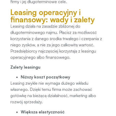
firmy i jej długoterminowe cele.
Leasing operacyjny i
finansowy: wady i zalety
Leasing działa na zasadzie zbliżonej do
długoterminowego najmu. Płacisz za możliwość
korzystania z danego środka trwałego i czerpania z
niego zysków, a nie za jego całkowitą wartość.
Przedsiębiorcy najczęściej korzystają z leasingu
operacyjnego albo finansowego.
Zalety leasingu
Niższy koszt początkowy
Leasing zwykle nie wymaga dużego wkładu
własnego. Dzięki temu firma może zachować
gotówkę na bieżącą działalność, marketing albo
rozwój sprzedaży.
Większa elastyczność