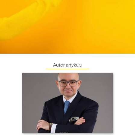
Autor artykułu