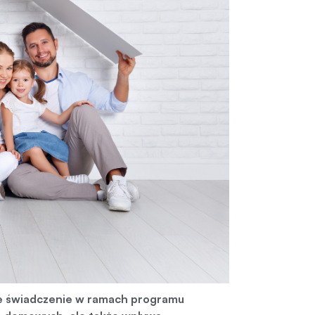
ze świadczenie w ramach programu