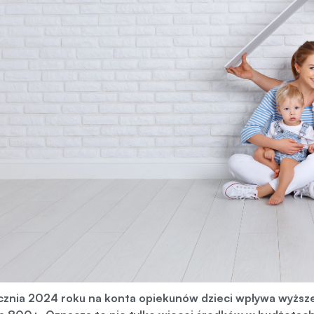
cznia 2024 roku na konta opiekunów dzieci wpływa wyżs