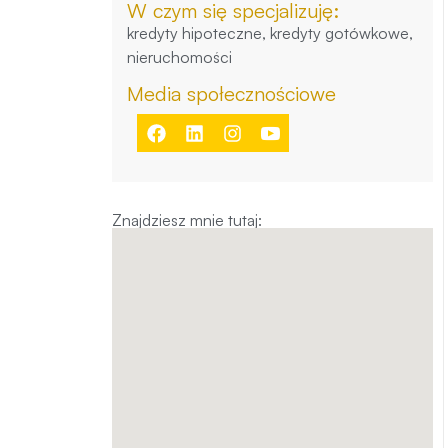
W czym się specjalizuję:
kredyty hipoteczne, kredyty gotówkowe,
nieruchomości
Media społecznościowe
Znajdziesz mnie tutaj: