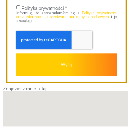
Polityka prywatności *
Informuję, że zapoznałam/em się z
Polityką prywatności
oraz informacją o przetwarzaniu danych osobowych
i je
akceptuję.
Wyślij
Znajdziesz mnie tutaj: