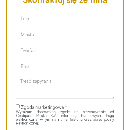
Zgoda marketingowa *
Wyrażam dobrowolną zgodę na otrzymywanie od
Credipass Polska S.A. informacji handlowych drogą
elektroniczną, w tym na numer telefonu oraz adres poczty
elektronicznej.