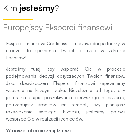
Kim
jesteśmy
?
Europejscy Eksperci finansowi
Eksperci finansowi Credipass – niezawodni partnerzy w
drodze do spełnienia Twoich potrzeb w zakresie
finansów!
Jesteśmy tutaj, aby wspierać Cię w procesie
podejmowania decyzji dotyczących Twoich finansów.
Jako doświadczeni Eksperci finansowi zapewniamy
wsparcie na każdym kroku. Niezależnie od tego, czy
jesteś na etapie poszukiwania pierwszego mieszkania,
potrzebujesz środków na remont, czy planujesz
rozszerzenie swojego biznesu, jesteśmy gotowi
wesprzeć Cię w realizacji tych celów.
W naszej ofercie znajdziesz: