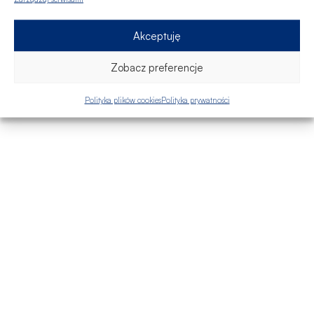
Akceptuję
Zobacz preferencje
Polityka plików cookies
Polityka prywatności