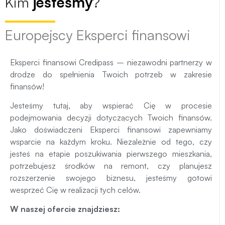
Kim
jesteśmy
?
Europejscy Eksperci finansowi
Eksperci finansowi Credipass – niezawodni partnerzy w
drodze do spełnienia Twoich potrzeb w zakresie
finansów!
Jesteśmy tutaj, aby wspierać Cię w procesie
podejmowania decyzji dotyczących Twoich finansów.
Jako doświadczeni Eksperci finansowi zapewniamy
wsparcie na każdym kroku. Niezależnie od tego, czy
jesteś na etapie poszukiwania pierwszego mieszkania,
potrzebujesz środków na remont, czy planujesz
rozszerzenie swojego biznesu, jesteśmy gotowi
wesprzeć Cię w realizacji tych celów.
W naszej ofercie znajdziesz: