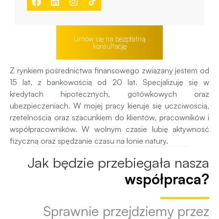
Umów się na bezpłatną
konsultację
Z rynkiem pośrednictwa finansowego związany jestem od
15 lat, z bankowością od 20 lat. Specjalizuję się w
kredytach hipotecznych, gotówkowych oraz
ubezpieczeniach. W mojej pracy kieruje się uczciwością,
rzetelnością oraz szacunkiem do klientów, pracowników i
współpracowników. W wolnym czasie lubię aktywność
fizyczną oraz spędzanie czasu na łonie natury.
Jak będzie przebiegała nasza
współpraca?
Sprawnie przejdziemy przez