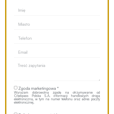
Zgoda marketingowa *
Wyrażam dobrowolną zgodę na otrzymywanie od
Credipass Polska S.A. informacji handlowych drogą
elektroniczną, w tym na numer telefonu oraz adres poczty
elektronicznej.