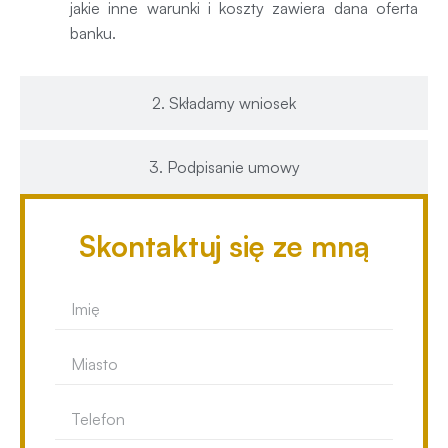
jakie inne warunki i koszty zawiera dana oferta
banku.
2. Składamy wniosek
3. Podpisanie umowy
Skontaktuj się ze mną