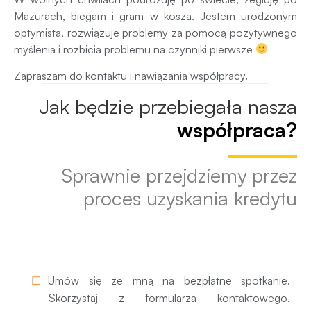
Mazurach, biegam i gram w kosza. Jestem urodzonym
optymistą, rozwiązuje problemy za pomocą pozytywnego
myślenia i rozbicia problemu na czynniki pierwsze
Zapraszam do kontaktu i nawiązania współpracy.
Jak będzie przebiegała nasza
współpraca?
Sprawnie przejdziemy przez
proces uzyskania kredytu
1. Pierwsze spotkanie
Umów się ze mną na bezpłatne spotkanie.
Skorzystaj z formularza kontaktowego.