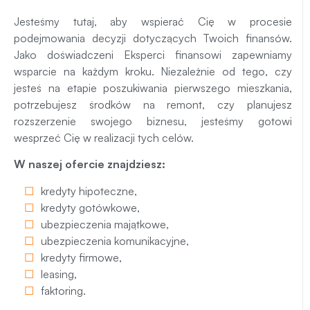
Jesteśmy tutaj, aby wspierać Cię w procesie
podejmowania decyzji dotyczących Twoich finansów.
Jako doświadczeni Eksperci finansowi zapewniamy
wsparcie na każdym kroku. Niezależnie od tego, czy
jesteś na etapie poszukiwania pierwszego mieszkania,
potrzebujesz środków na remont, czy planujesz
rozszerzenie swojego biznesu, jesteśmy gotowi
wesprzeć Cię w realizacji tych celów.
W naszej ofercie znajdziesz:
kredyty hipoteczne
,
kredyty gotówkowe
,
ubezpieczenia majątkowe
,
ubezpieczenia komunikacyjne
,
kredyty firmowe
,
leasing
,
faktoring
.