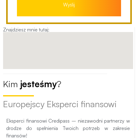
Wyślij
Znajdziesz mnie tutaj:
Kim
jesteśmy
?
Europejscy Eksperci finansowi
Eksperci finansowi Credipass – niezawodni partnerzy w
drodze do spełnienia Twoich potrzeb w zakresie
finansów!