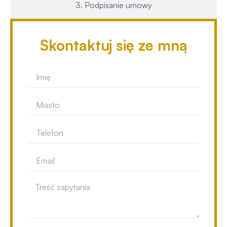
3. Podpisanie umowy
Skontaktuj się ze mną