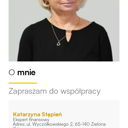
O
mnie
Zapraszam do współpracy
Katarzyna Stępień
Ekspert finansowy
Adres: ul. Wyczółkowskiego 2, 65-140 Zielona