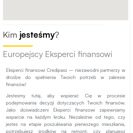
Kim
jesteśmy
?
Europejscy Eksperci finansowi
Eksperci finansowi Credipass – niezawodni partnerzy w
drodze do spełnienia Twoich potrzeb w zakresie
finansów!
Jesteśmy tutaj, aby wspierać Cię w procesie
podejmowania decyzji dotyczących Twoich finansów.
Jako doświadczeni Eksperci finansowi zapewniamy
wsparcie na każdym kroku. Niezależnie od tego, czy
jesteś na etapie poszukiwania pierwszego mieszkania,
potrzebujesz środków na remont, czy planujesz