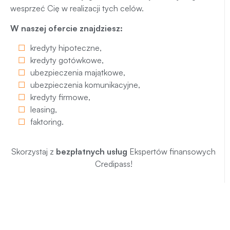
wesprzeć Cię w realizacji tych celów.
W naszej ofercie znajdziesz:
kredyty hipoteczne
,
kredyty gotówkowe
,
ubezpieczenia majątkowe
,
ubezpieczenia komunikacyjne
,
kredyty firmowe
,
leasing
,
faktoring
.
Skorzystaj z
bezpłatnych usług
Ekspertów finansowych
Credipass!