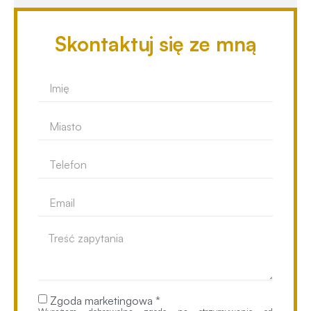
Skontaktuj się ze mną
Zgoda marketingowa *