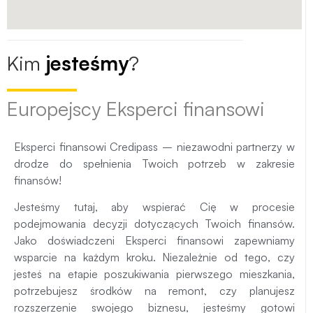
Kim
jesteśmy
?
Europejscy Eksperci finansowi
Eksperci finansowi Credipass – niezawodni partnerzy w
drodze do spełnienia Twoich potrzeb w zakresie
finansów!
Jesteśmy tutaj, aby wspierać Cię w procesie
podejmowania decyzji dotyczących Twoich finansów.
Jako doświadczeni Eksperci finansowi zapewniamy
wsparcie na każdym kroku. Niezależnie od tego, czy
jesteś na etapie poszukiwania pierwszego mieszkania,
potrzebujesz środków na remont, czy planujesz
rozszerzenie swojego biznesu, jesteśmy gotowi