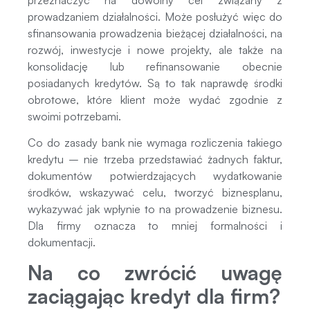
prowadzaniem działalności. Może posłużyć więc do
sfinansowania prowadzenia bieżącej działalności, na
rozwój, inwestycje i nowe projekty, ale także na
konsolidację lub refinansowanie obecnie
posiadanych kredytów. Są to tak naprawdę środki
obrotowe, które klient może wydać zgodnie z
swoimi potrzebami.
Co do zasady bank nie wymaga rozliczenia takiego
kredytu – nie trzeba przedstawiać żadnych faktur,
dokumentów potwierdzających wydatkowanie
środków, wskazywać celu, tworzyć biznesplanu,
wykazywać jak wpłynie to na prowadzenie biznesu.
Dla firmy oznacza to mniej formalności i
dokumentacji.
Na co zwrócić uwagę
zaciągając kredyt dla firm?