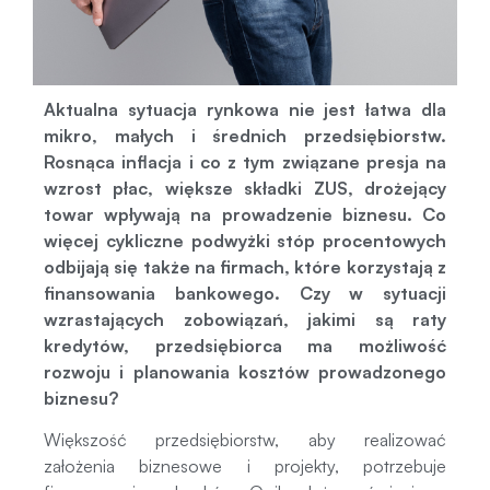
Aktualna sytuacja rynkowa nie jest łatwa dla
mikro, małych i średnich przedsiębiorstw.
Rosnąca inflacja i co z tym związane presja na
wzrost płac, większe składki ZUS, drożejący
towar wpływają na prowadzenie biznesu. Co
więcej cykliczne podwyżki stóp procentowych
odbijają się także na firmach, które korzystają z
finansowania bankowego. Czy w sytuacji
wzrastających zobowiązań, jakimi są raty
kredytów, przedsiębiorca ma możliwość
rozwoju i planowania kosztów prowadzonego
biznesu?
Większość przedsiębiorstw, aby realizować
założenia biznesowe i projekty, potrzebuje